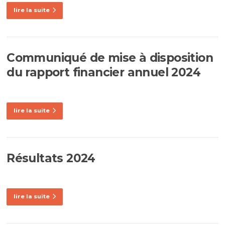
lire la suite
Communiqué de mise à disposition
du rapport financier annuel 2024
lire la suite
Résultats 2024
lire la suite