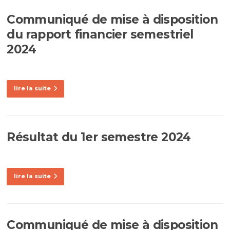
Communiqué de mise à disposition
du rapport financier semestriel
2024
lire la suite
Résultat du 1er semestre 2024
lire la suite
Communiqué de mise à disposition