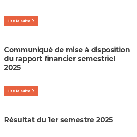
lire la suite
Communiqué de mise à disposition
du rapport financier semestriel
2025
lire la suite
Résultat du 1er semestre 2025