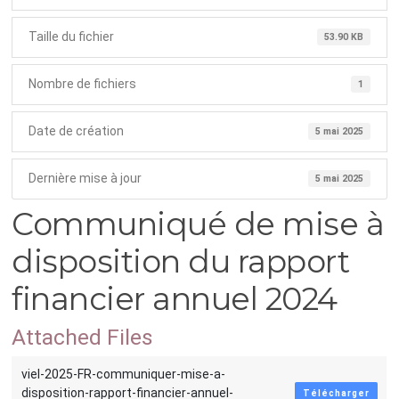
Taille du fichier
53.90 KB
Nombre de fichiers
1
Date de création
5 mai 2025
Dernière mise à jour
5 mai 2025
Communiqué de mise à
disposition du rapport
financier annuel 2024
Attached Files
viel-2025-FR-communiquer-mise-a-
disposition-rapport-financier-annuel-
Télécharger