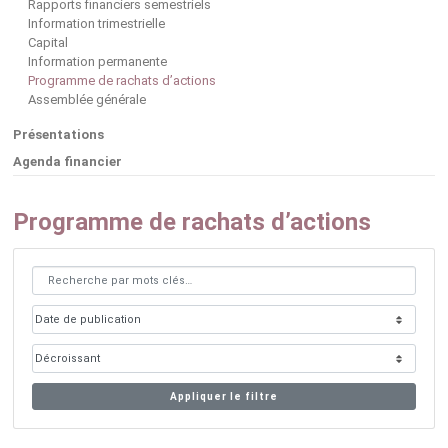
Rapports financiers semestriels
Information trimestrielle
Capital
Information permanente
Programme de rachats d’actions
Assemblée générale
Présentations
Agenda financier
Programme de rachats d’actions
Appliquer le filtre