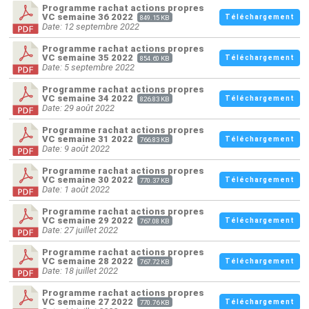
Programme rachat actions propres
VC semaine 36 2022
Téléchargement
849.15 KB
Date: 12 septembre 2022
Programme rachat actions propres
VC semaine 35 2022
Téléchargement
854.60 KB
Date: 5 septembre 2022
Programme rachat actions propres
VC semaine 34 2022
Téléchargement
826.83 KB
Date: 29 août 2022
Programme rachat actions propres
VC semaine 31 2022
Téléchargement
766.83 KB
Date: 9 août 2022
Programme rachat actions propres
VC semaine 30 2022
Téléchargement
770.37 KB
Date: 1 août 2022
Programme rachat actions propres
VC semaine 29 2022
Téléchargement
767.08 KB
Date: 27 juillet 2022
Programme rachat actions propres
VC semaine 28 2022
Téléchargement
767.72 KB
Date: 18 juillet 2022
Programme rachat actions propres
VC semaine 27 2022
Téléchargement
770.76 KB