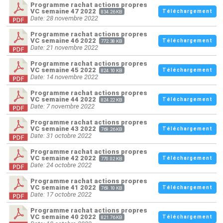
Programme rachat actions propres
VC semaine 47 2022
Téléchargement
834.26 KB
Date: 28 novembre 2022
Programme rachat actions propres
VC semaine 46 2022
Téléchargement
772.38 KB
Date: 21 novembre 2022
Programme rachat actions propres
VC semaine 45 2022
Téléchargement
824.10 KB
Date: 14 novembre 2022
Programme rachat actions propres
VC semaine 44 2022
Téléchargement
824.22 KB
Date: 7 novembre 2022
Programme rachat actions propres
VC semaine 43 2022
Téléchargement
769.26 KB
Date: 31 octobre 2022
Programme rachat actions propres
VC semaine 42 2022
Téléchargement
770.02 KB
Date: 24 octobre 2022
Programme rachat actions propres
VC semaine 41 2022
Téléchargement
769.10 KB
Date: 17 octobre 2022
Programme rachat actions propres
VC semaine 40 2022
Téléchargement
821.76 KB