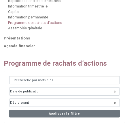
Rapports financiers semestriels
Information trimestrielle
Capital
Information permanente
Programme de rachats d’actions
Assemblée générale
Présentations
Agenda financier
Programme de rachats d’actions
Appliquer le filtre