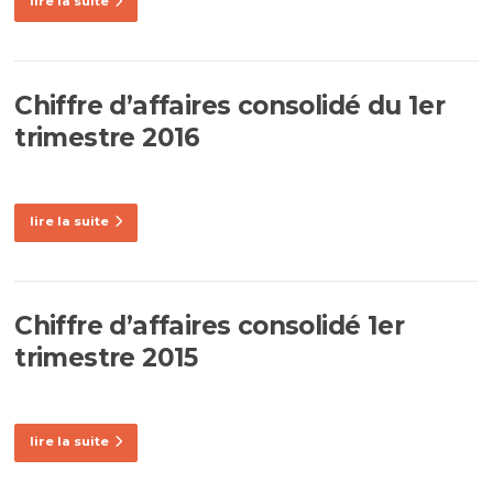
lire la suite
Chiffre d’affaires consolidé du 1er
trimestre 2016
lire la suite
Chiffre d’affaires consolidé 1er
trimestre 2015
lire la suite