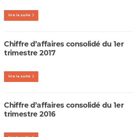
lire la suite
Chiffre d’affaires consolidé du 1er
trimestre 2017
lire la suite
Chiffre d’affaires consolidé du 1er
trimestre 2016