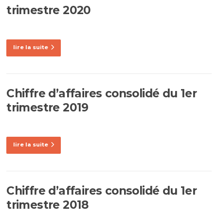
trimestre 2020
lire la suite
Chiffre d’affaires consolidé du 1er
trimestre 2019
lire la suite
Chiffre d’affaires consolidé du 1er
trimestre 2018