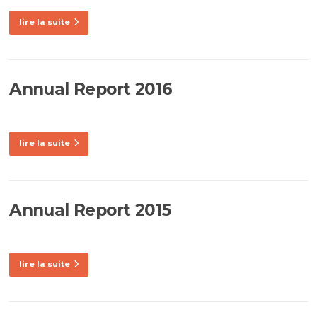
lire la suite
Annual Report 2016
lire la suite
Annual Report 2015
lire la suite