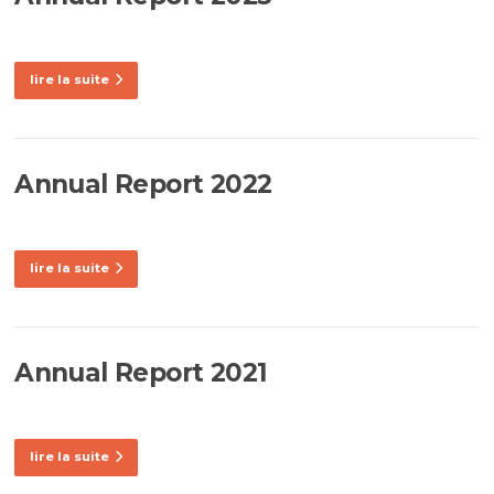
lire la suite
Annual Report 2022
lire la suite
Annual Report 2021
lire la suite