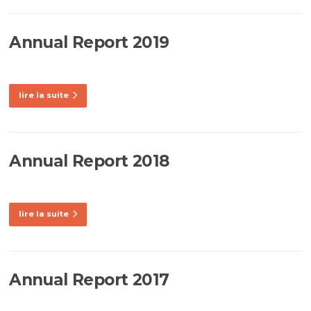
Annual Report 2019
lire la suite
Annual Report 2018
lire la suite
Annual Report 2017