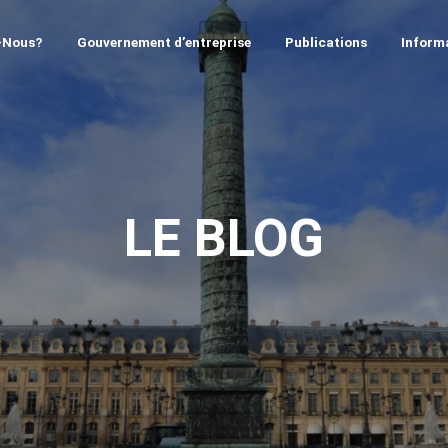
-Nous?
Gouvernement d’entreprise
Publications
Informa
LE BLOG