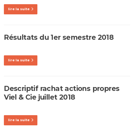
lire la suite
Résultats du 1er semestre 2018
lire la suite
Descriptif rachat actions propres
Viel & Cie juillet 2018
lire la suite