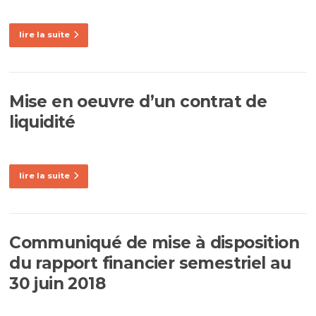
lire la suite
Mise en oeuvre d’un contrat de
liquidité
lire la suite
Communiqué de mise à disposition
du rapport financier semestriel au
30 juin 2018