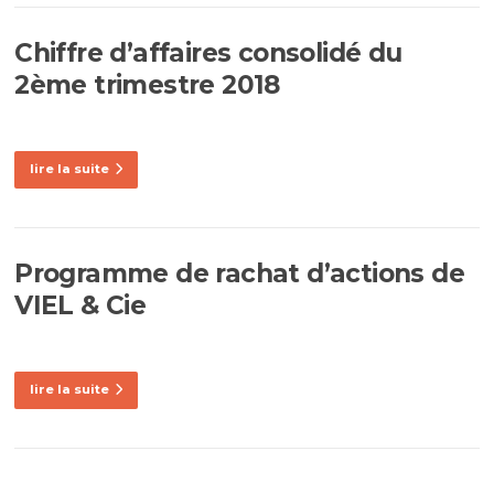
Chiffre d’affaires consolidé du
2ème trimestre 2018
lire la suite
Programme de rachat d’actions de
VIEL & Cie
lire la suite
Navigation