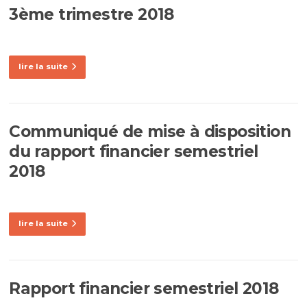
3ème trimestre 2018
lire la suite
Communiqué de mise à disposition
du rapport financier semestriel
2018
lire la suite
Rapport financier semestriel 2018