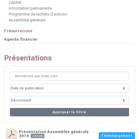
Capital
Information permanente
Programme de rachats d’actions
Assemblée générale
Présentations
Agenda financier
Présentations
Appliquer le filtre
Présentation Assemblée générale
2016
Téléchargement
2.93 MB