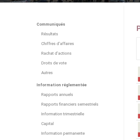
Communiqués
P
Résultats
Chiffres d’affaires
Rachat d’actions
Droits de vote
Autres
Information réglementée
Rapports annuels
Rapports financiers semestriels
Information trimestrielle
Capital
Information permanente