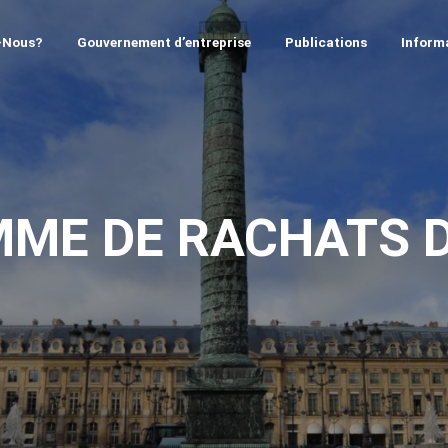
-Nous?
Gouvernement d’entreprise
Publications
Informa
ME DE RACHATS D