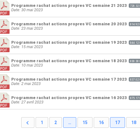
Programme rachat actions propres VC semaine 21 2023
728.32
Date: 30 mai 2023
Programme rachat actions propres VC semaine 20 2023
814.92
Date: 23 mai 2023
Programme rachat actions propres VC semaine 19 2023
844.12
Date: 15 mai 2023
Programme rachat actions propres VC semaine 18 2023
830.30
Date: 10 mai 2023
Programme rachat actions propres VC semaine 17 2023
837.02
Date: 2 mai 2023
Programme rachat actions propres VC semaine 16 2023
875.17
Date: 27 avril 2023
1
2
…
15
16
17
18