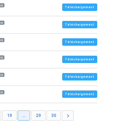
 KB
Téléchargement
 KB
Téléchargement
 KB
Téléchargement
 KB
Téléchargement
 KB
Téléchargement
 KB
Téléchargement
19
…
29
30