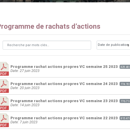
rogramme de rachats d’actions
Programme rachat actions propres VC semaine 25 2023
829.48
Date: 27 juin 2023
Programme rachat actions propres VC semaine 24 2023
774.19
Date: 20 juin 2023
Programme rachat actions propres VC semaine 23 2023
776.71
Date: 14 juin 2023
Programme rachat actions propres VC semaine 22 2023
815.47
Date: 7 juin 2023