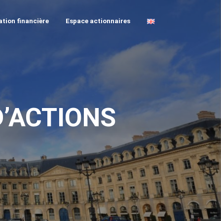
tion financière
Espace actionnaires
’ACTIONS