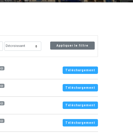
Appliquer le filtre
 KB
Téléchargement
 KB
Téléchargement
 KB
Téléchargement
 KB
Téléchargement