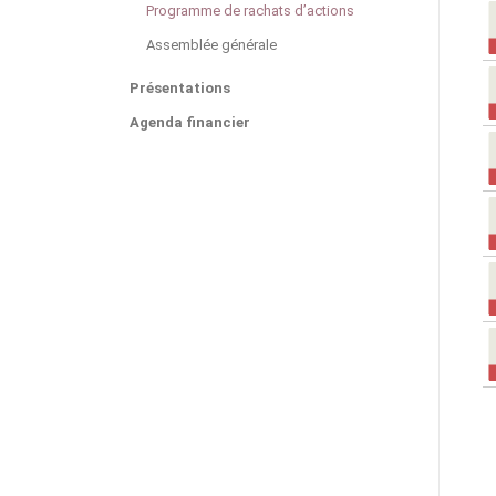
Programme de rachats d’actions
Assemblée générale
Présentations
Agenda financier