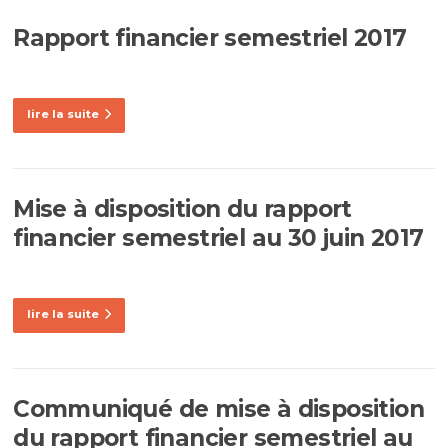
Rapport financier semestriel 2017
lire la suite
Mise à disposition du rapport
financier semestriel au 30 juin 2017
lire la suite
Communiqué de mise à disposition
du rapport financier semestriel au