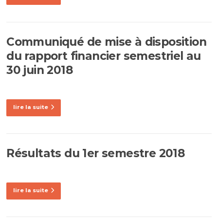
Communiqué de mise à disposition
du rapport financier semestriel au
30 juin 2018
lire la suite
Résultats du 1er semestre 2018
lire la suite