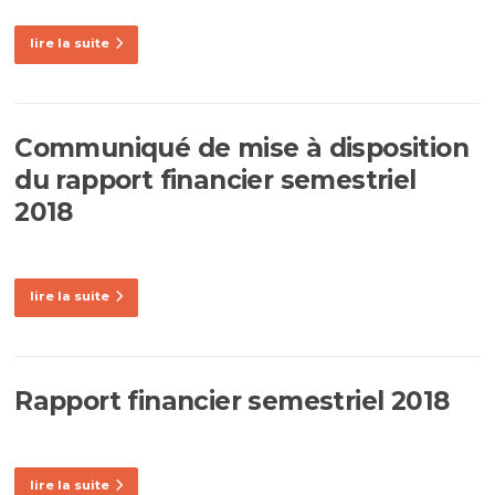
lire la suite
Communiqué de mise à disposition
du rapport financier semestriel
2018
lire la suite
Rapport financier semestriel 2018
lire la suite