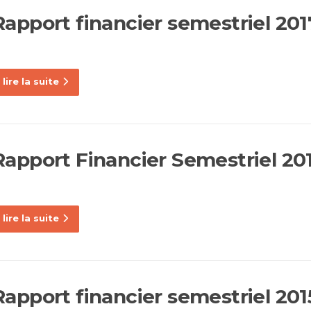
Rapport financier semestriel 201
lire la suite
Rapport Financier Semestriel 20
lire la suite
Rapport financier semestriel 201