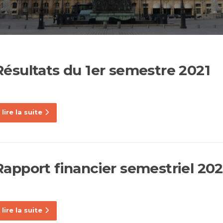
Résultats du 1er semestre 2021
lire la suite
Rapport financier semestriel 20
lire la suite