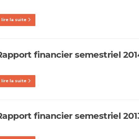
lire la suite
Rapport financier semestriel 201
lire la suite
Rapport financier semestriel 201