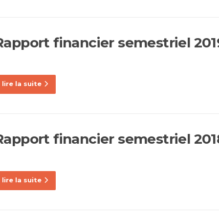
Rapport financier semestriel 201
lire la suite
Rapport financier semestriel 201
lire la suite