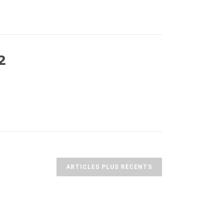
2
ARTICLES PLUS RÉCENTS