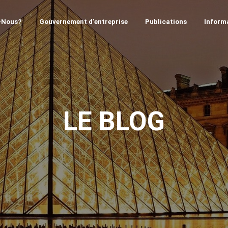
-Nous?
Gouvernement d’entreprise
Publications
Informa
LE BLOG