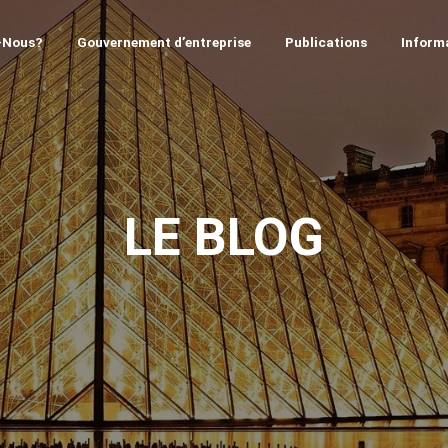
-Nous?
Gouvernement d’entreprise
Publications
Informa
LE BLOG