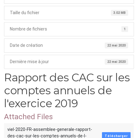
Taille du fichier
3.02 MB
Nombre de fichiers
1
Date de création
22 mai 2020
Dernière mise à jour
22 mai 2020
Rapport des CAC sur les
comptes annuels de
l'exercice 2019
Attached Files
viel-2020-FR-assemblee-generale-rapport-
des-cac-sur-les-comptes-annuels-de-l-
Télécharger