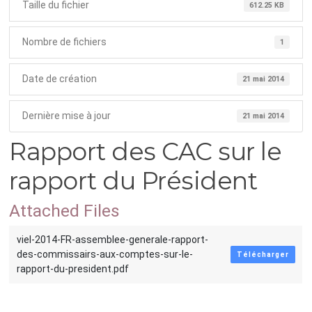
Taille du fichier
612.25 KB
Nombre de fichiers
1
Date de création
21 mai 2014
Dernière mise à jour
21 mai 2014
Rapport des CAC sur le
rapport du Président
Attached Files
viel-2014-FR-assemblee-generale-rapport-
des-commissairs-aux-comptes-sur-le-
Télécharger
rapport-du-president.pdf