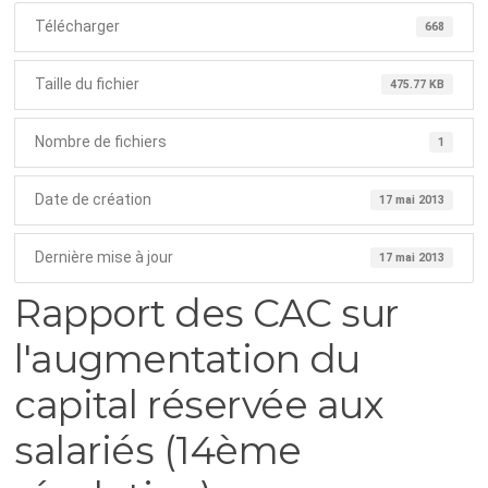
Télécharger
668
Taille du fichier
475.77 KB
Nombre de fichiers
1
Date de création
17 mai 2013
Dernière mise à jour
17 mai 2013
Rapport des CAC sur
l'augmentation du
capital réservée aux
salariés (14ème