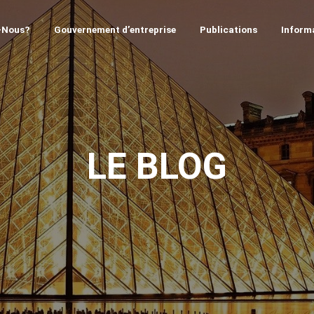
-Nous?
Gouvernement d’entreprise
Publications
Informa
LE BLOG