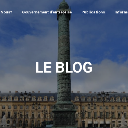
-Nous?
Gouvernement d’entreprise
Publications
Informa
LE BLOG