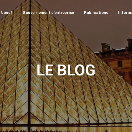
-Nous?
Gouvernement d’entreprise
Publications
Informa
LE BLOG