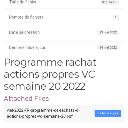
Taille du fichier
818.24 KB
Nombre de fichiers
1
Date de création
23 mai 2022
Dernière mise à jour
24 mai 2022
Programme rachat
actions propres VC
semaine 20 2022
Attached Files
viel-2022-FR-programme-de-rachats-d-
Télécharger
actions-propres-vc-semaine-20.pdf