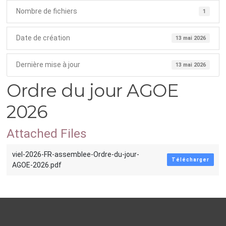
Nombre de fichiers
1
Date de création
13 mai 2026
Dernière mise à jour
13 mai 2026
Ordre du jour AGOE
2026
Attached Files
viel-2026-FR-assemblee-Ordre-du-jour-
Télécharger
AGOE-2026.pdf