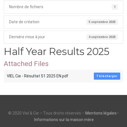
Nombre de fichiers
1
Date de création
5 septembre 2025
Dernière mise à jour
4 septembre 2025
Half Year Results 2025
Attached Files
VIEL Cie - Résultat S1 2025 EN.pdf
Télécharger
© 2020 Viel & Cie – Tous droits réservés –
Mentions légales
–
Informations sur la maison mère