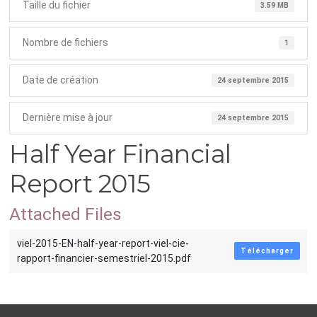
Taille du fichier
3.59 MB
Nombre de fichiers
1
Date de création
24 septembre 2015
Dernière mise à jour
24 septembre 2015
Half Year Financial
Report 2015
Attached Files
viel-2015-EN-half-year-report-viel-cie-
Télécharger
rapport-financier-semestriel-2015.pdf