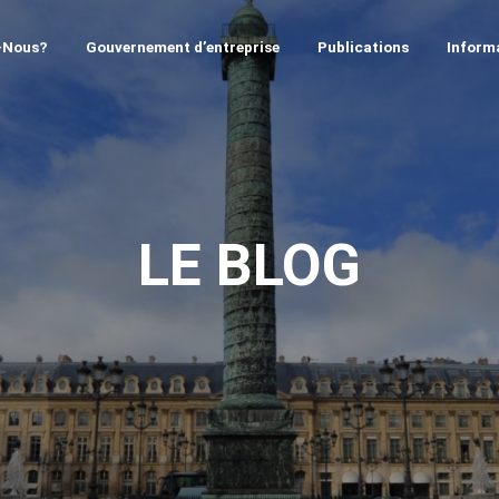
-Nous?
Gouvernement d’entreprise
Publications
Informa
LE BLOG