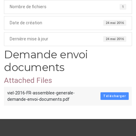
Nombre de fichiers
1
Date de création
24 mai 2016
Dernière mise à jour
24 mai 2016
Demande envoi
documents
Attached Files
viel-2016-FR-assemblee-generale-
Télécharger
demande-envoi-documents.pdf