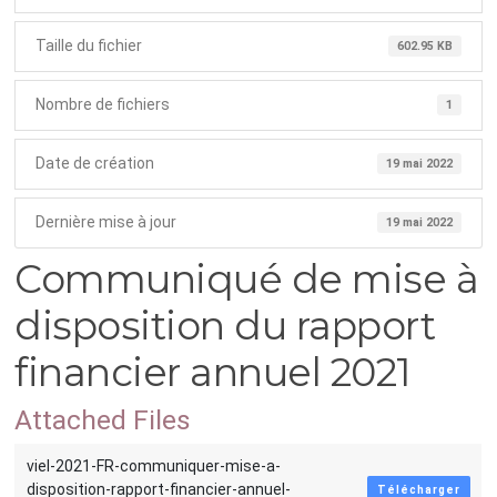
Taille du fichier
602.95 KB
Nombre de fichiers
1
Date de création
19 mai 2022
Dernière mise à jour
19 mai 2022
Communiqué de mise à
disposition du rapport
financier annuel 2021
Attached Files
viel-2021-FR-communiquer-mise-a-
disposition-rapport-financier-annuel-
Télécharger