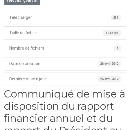
Téléchargement
Télécharger
288
Taille du fichier
12.54 KB
Nombre de fichiers
1
Date de création
26 avril 2012
Dernière mise à jour
26 avril 2012
Communiqué de mise à
disposition du rapport
financier annuel et du