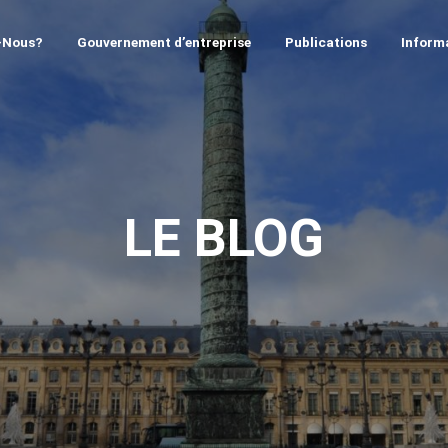
-Nous?
Gouvernement d’entreprise
Publications
Informa
LE BLOG