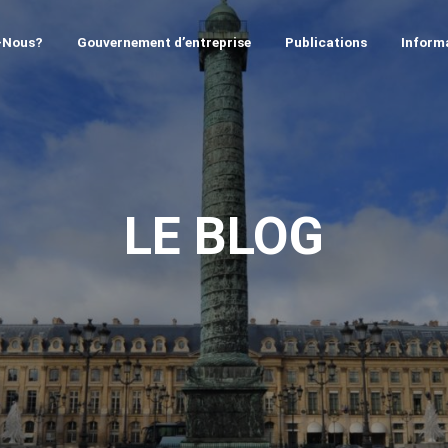
-Nous?
Gouvernement d’entreprise
Publications
Informa
LE BLOG